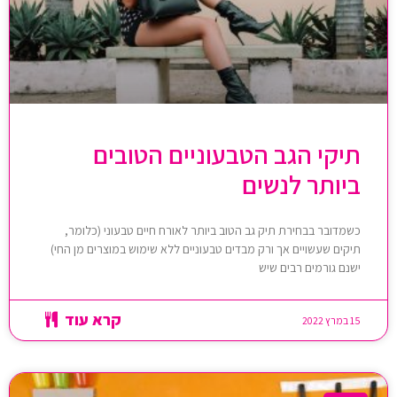
תיקי הגב הטבעוניים הטובים
ביותר לנשים
כשמדובר בבחירת תיק גב הטוב ביותר לאורח חיים טבעוני (כלומר,
תיקים שעשויים אך ורק מבדים טבעוניים ללא שימוש במוצרים מן החי)
ישנם גורמים רבים שיש
קרא עוד
15 במרץ 2022