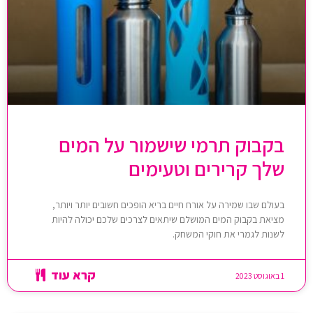
בקבוק תרמי שישמור על המים
שלך קרירים וטעימים
בעולם שבו שמירה על אורח חיים בריא הופכים חשובים יותר ויותר,
מציאת בקבוק המים המושלם שיתאים לצרכים שלכם יכולה להיות
לשנות לגמרי את חוקי המשחק.
קרא עוד
1 באוגוסט 2023