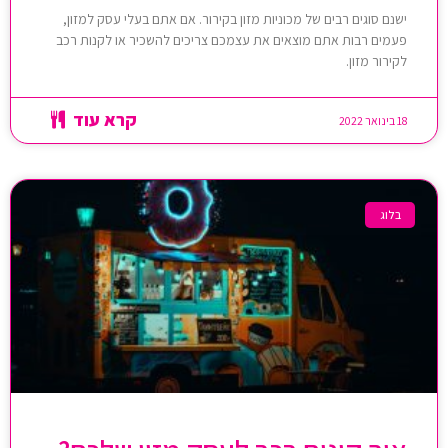
ישנם סוגים רבים של מכוניות מזון בקירור. אם אתם בעלי עסק למזון,
פעמים רבות אתם מוצאים את עצמכם צריכים להשכיר או לקנות רכב
לקירור מזון.
קרא עוד
18 בינואר 2022
בלוג