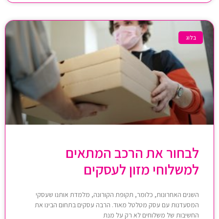
בלוג
לבחור את הרכב המתאים
למשלוחי מזון לעסקים
השנים האחרונות, כלומר, תקופת הקורונה, מלמדת אותנו שעסקי
המסעדנות עם עסק מטלטל מאוד. הרבה עסקים בתחום הבינו את
החשיבות של משלוחים לא רק על מנת