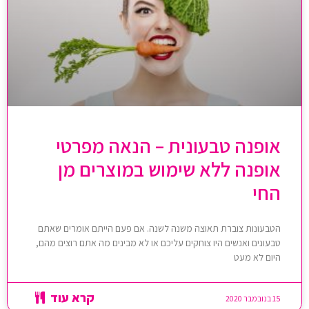
אופנה טבעונית – הנאה מפרטי
אופנה ללא שימוש במוצרים מן
החי
הטבעונות צוברת תאוצה משנה לשנה. אם פעם הייתם אומרים שאתם
טבעונים ואנשים היו צוחקים עליכם או לא מבינים מה אתם רוצים מהם,
היום לא מעט
קרא עוד
15 בנובמבר 2020