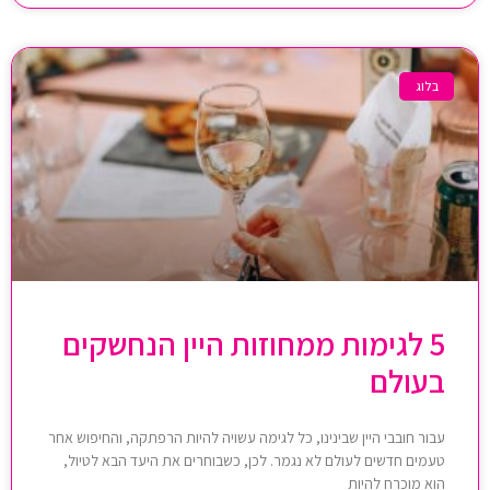
בלוג
5 לגימות ממחוזות היין הנחשקים
בעולם
עבור חובבי היין שבינינו, כל לגימה עשויה להיות הרפתקה, והחיפוש אחר
טעמים חדשים לעולם לא נגמר. לכן, כשבוחרים את היעד הבא לטיול,
הוא מוכרח להיות