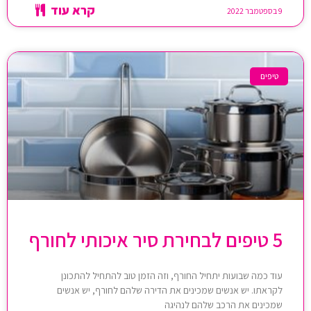
קרא עוד
9 בספטמבר 2022
טיפים
5 טיפים לבחירת סיר איכותי לחורף
עוד כמה שבועות יתחיל החורף, וזה הזמן טוב להתחיל להתכונן
לקראתו. יש אנשים שמכינים את הדירה שלהם לחורף, יש אנשים
שמכינים את הרכב שלהם לנהיגה