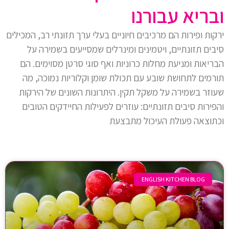
ובריא עבורנו
ירקות ופירות הם מרכיבים חיוניים בעלי ערך תזונתי רב, המכילים
סיבים תזונתיים, ויטמינים ומינרלים שמסייעים בשמירה על
הבריאות ומניעת מחלות כרוניות ואף סוגי סרטן מסוימים. הם
תורמים לתחושת שובע עם תכולת שומן וקלוריות נמוכה, מה
שעוזר בשמירה על משקל תקין. היתרונות השונים של הירקות
והפירות סיבים תזונתיים: עוזרים לפעילות החיידקים הטובים
וכתוצאה פעולת העיכול מתבצעת
ENGLISH KITCHEN BLOG