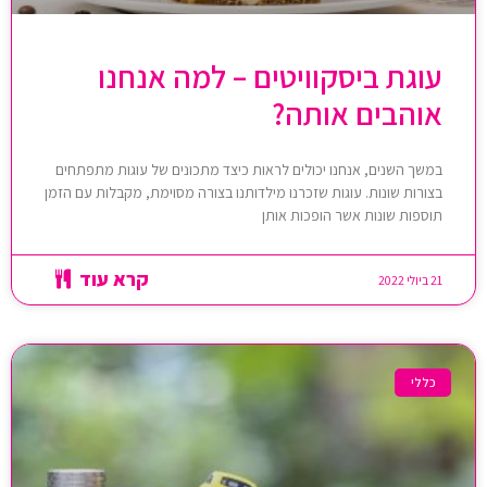
עוגת ביסקוויטים – למה אנחנו
אוהבים אותה?
במשך השנים, אנחנו יכולים לראות כיצד מתכונים של עוגות מתפתחים
בצורות שונות. עוגות שזכרנו מילדותנו בצורה מסוימת, מקבלות עם הזמן
תוספות שונות אשר הופכות אותן
קרא עוד
21 ביולי 2022
כללי