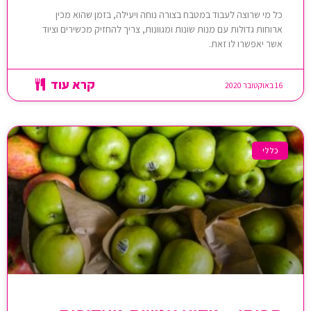
כל מי שרוצה לעבוד במטבח בצורה נוחה ויעילה, בזמן שהוא מכין
ארוחות גדולות עם מנות שונות ומגוונות, צריך להחזיק מכשירים וציוד
אשר יאפשרו לו זאת.
קרא עוד
16 באוקטובר 2020
כללי