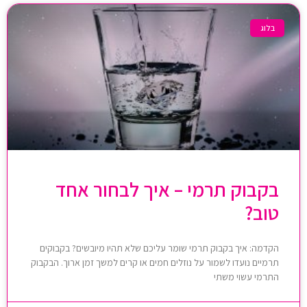
בלוג
בקבוק תרמי – איך לבחור אחד
טוב?
הקדמה: איך בקבוק תרמי שומר עליכם שלא תהיו מיובשים? בקבוקים
תרמיים נועדו לשמור על נוזלים חמים או קרים למשך זמן ארוך. הבקבוק
התרמי עשוי משתי