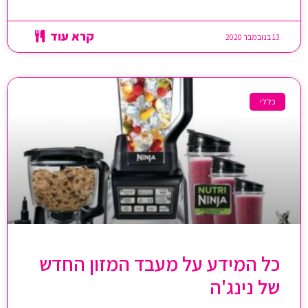
קרא עוד
13 בנובמבר 2020
כללי
כל המידע על מעבד המזון החדש
של נינג'ה