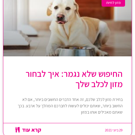
מזון לחיות
החיפוש שלא נגמר: איך לבחור
מזון לכלב שלך
בחירת מזון לכלב שלכם, זה אחד הדברים החשובים ביותר, אם לא
החשוב ביותר, שאתם יכולים לעשות לחברכם המהלך על ארבע. בכך
שאתם מאכילים אותו במזון
קרא עוד
29 ביוני 2021