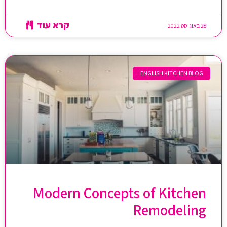
קרא עוד
28 באוגוסט 2022
ENGLISH KITCHEN BLOG
Modern Concepts of Kitchen
Remodeling