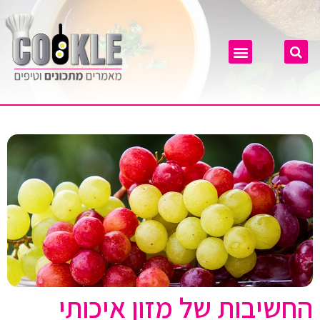
החשיבות של מזון איכותי