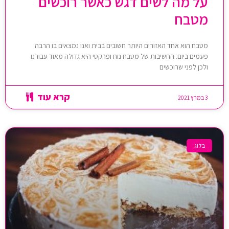
על מה לשים דגש כאשר רוכשים
מטבח
מטבח הוא אחד האזורים היותר חשובים בבית ואנו נמצאים בו הרבה
פעמים ביום. החשיבות של מטבח נוח ופרקטי היא גדולה מאוד עבורנו
ולכן לפני שרוכשים
קרא עוד
3 במרץ 2021
בלוג