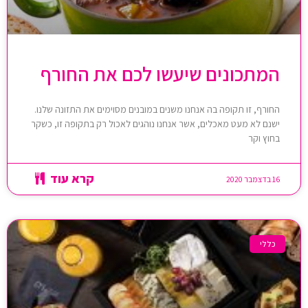
המתכונים שיעשו לכם את החורף
החורף, זו תקופה בה אנחנו משנים במובנים מסוימים את התזונה שלנו.
ישנם לא מעט מאכלים, אשר אנחנו נוהגים לאכול רק בתקופה זו, כשקר
בחוץ וקר
קרא עוד
16 בדצמבר 2020
כללי