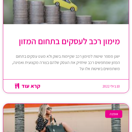
מימון רכב לעסקים בתחום המזון
ישנן מספר שיטות למימון רכב שקיימות בשוק ולא מעט עסקים בתחום
המזון שמחפשים רכב שיחזיק את העסק שלהם בצורה מקצועית ואמינה,
משתמשים בשיטות אלו על
קרא עוד
10 ביולי 2022
אופנה