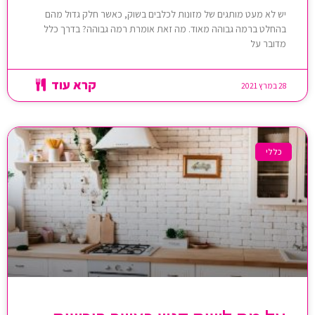
יש לא מעט מותגים של מזונות לכלבים בשוק, כאשר חלק גדול מהם
בהחלט ברמה גבוהה מאוד. מה זאת אומרת רמה גבוהה? בדרך כלל
מדובר על
קרא עוד
28 במרץ 2021
כללי