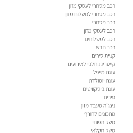
רכב מסחרי לעסקי מזון
רכב מסחרי למשלוח מזון
רכב מסחרי
רכב לעסקי מזון
רכב למשלוחים
רכב חדש
קניית סירים
קייטרינג חלבי לאירועים
עוגת מייפל
עוגת יומולדת
עוגת ביסקוויטים
סירים
נינג'ה מעבד מזון
מתכונים לחורף
משק תפוחי
משק חקלאי