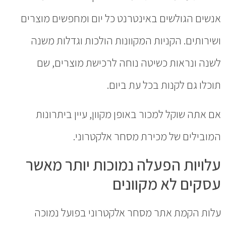
אנשים הגולשים באינטרנט כל יום ומחפשים מוצרים
ושירותים. הקניות המקוונות הולכות וגדלות משנה
לשנה ונראות כשיטה נוחה לרכישת מוצרים, שם
תוכלו גם לקנות בכל עת ביום.
אם אתה שוקל למכור באופן מקוון, עיין ביתרונות
המובילים של מכירת מסחר אלקטרוני.
עלויות הפעלה נמוכות יותר מאשר
עסקים לא מקוונים
עלות הקמת אתר מסחר אלקטרוני בפועל נמוכה