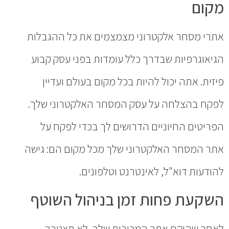
מקום
אתרי מסחר אלקטרוני מצמצמים את כל ההגבלות
הגיאוגרפיות שבדרך כלל עומדות בפני עסק קבוע
פיזית. אתה יכול להיות בכל מקום בעולם ועדיין
לפקח בהצלחה על עסק המסחר האלקטרוני שלך.
הפריטים החיוניים הדרושים לך בכדי לפקח על
אתר המסחר האלקטרוני שלך מכל מקום הם: גישה
להודעות דוא"ל, לאינטרנט וטלפונים.
השקעת פחות זמן בניהול השוטף
לאחר שהוקם אתר המכירות שלך, לא תצטרך