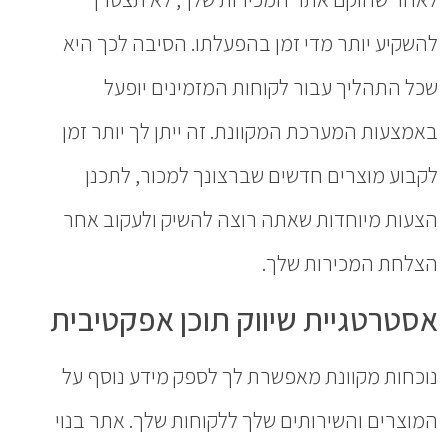
להשקיע יותר מדי זמן בהפעלתו. הסיבה לכך היא
שכל התהליך עבור לקוחות המזמינים יופעל
באמצעות המערכת המקוונת. זה ייתן לך יותר זמן
לקבוע מוצרים חדשים שברצונך למכור, לתכנן
הצעות מיוחדות שאתה רוצה להשיק ולעקוב אחר
הצלחת המכירות שלך.
אסטרטגיית שיווק תוכן אפקטיבית
נוכחות מקוונת מאפשרת לך לספק מידע נוסף על
המוצרים והשירותים שלך ללקוחות שלך. אתר בנוי