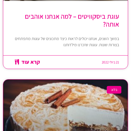
עוגת ביסקוויטים – למה אנחנו אוהבים
אותה?
במשך השנים, אנחנו יכולים לראות כיצד מתכונים של עוגות מתפתחים
בצורות שונות. עוגות שזכרנו מילדותנו
קרא עוד
21 ביולי 2022
בלוג