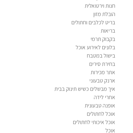
חנות וירטואלית
הובלת מזון
בריט לכלבים וחתולים
בריאות
בקבוק תרמי
בלונים לאירוע אוכל
בישול במטבח
בחירת סירים
אתר מכירות
ארנק טבעוני
איך מבשלים כשיש תינוק בבית
אחרי לידה
אופנה טבעונית
אוכל לחתולים
אוכל איכותי לחתולים
אוכל