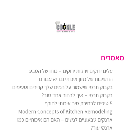
מאמרים
עלים ירוקים וירקות ירוקים – כוחו של הטבע
החשיבות של מזון איכותי ובריא עבורנו
בקבוק תרמי שישמור על המים שלך קרירים וטעימים
בקבוק תרמי – איך לבחור אחד טוב?
5 טיפים לבחירת סיר איכותי לחורף
Modern Concepts of Kitchen Remodeling
ארנקים טבעוניים לנשים – האם הם איכותיים כמו
ארנקי עור?