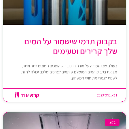
בקבוק תרמי שישמור על המים
שלך קרירים וטעימים
בעולם שבו שמירה על אורח חיים בריא הופכים חשובים יותר ויותר,
מציאת בקבוק המים המושלם שיתאים לצרכים שלכם יכולה להיות
לשנות לגמרי את חוקי המשחק.
קרא עוד
1 באוגוסט 2023
בלוג