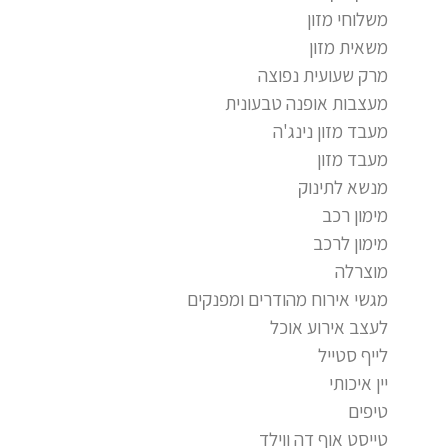
משלוחי מזון
משאית מזון
מרק שעועית נפוצה
מעצבות אופנה טבעונית
מעבד מזון נינג'ה
מעבד מזון
מנשא לתינוק
מימון רכב
מימון לרכב
מוצרלה
מגשי אירוח מהודרים ומפנקים
לעצב אירוע אוכל
לייף סטייל
יין איכותי
טיפים
טייסט אוף דה ווילד