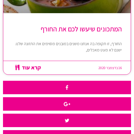
המתכונים שיעשו לכם את החורף
החורף, זו תקופה בה אנחנו משנים במובנים מסוימים את התזונה שלנו.
ישנם לא מעט מאכלים,
קרא עוד
16 בדצמבר 2020