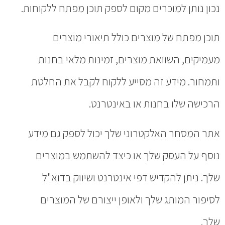
נכון נותן למוכרים מקום לספק תוכן מפתח ללקוחות.
תוכן מפתח של מוצרים כולל תיאורי מוצרים
מעמיקים, השוואת מוצרים, זמינות מלאי בחנות
ותמחור. מידע זה מסייע ללקוח לקבל את החלטת
הרכישה שלו בחנות או באינטרנט.
אתר המסחר האלקטרוני שלך יכול לספק גם מידע
נוסף על העסק שלך או כיצד להשתמש במוצרים
שלך. ניתן להקדיש דפי אינטרנט ושיווק בדוא"ל
לסיפור המותג שלך ולאופן ייצורם של המוצרים
שלך.