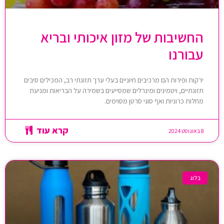
החשיבות של מזון איכותי ובריא
עבורנו
ירקות ופירות הם מרכיבים חיוניים בעלי ערך תזונתי רב, המכילים סיבים
תזונתיים, ויטמינים ומינרלים שמסייעים בשמירה על הבריאות ומניעת
מחלות כרוניות ואף סוגי סרטן מסוימים.
קרא עוד
8 באוגוסט 2024
בלוג