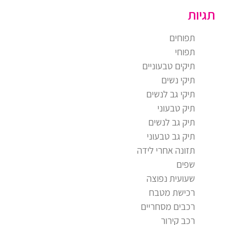
תגיות
תפוחים
תפוחי
תיקים טבעוניים
תיקי נשים
תיקי גב לנשים
תיק טבעוני
תיק גב לנשים
תיק גב טבעוני
תזונה אחרי לידה
שפים
שעועית נפוצה
רכישת מטבח
רכבים מסחריים
רכב קירור