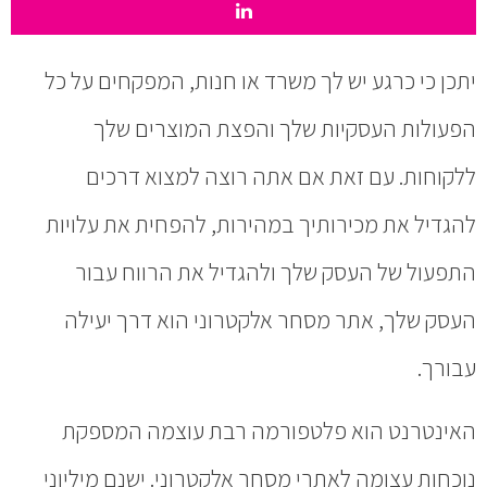
יתכן כי כרגע יש לך משרד או חנות, המפקחים על כל
הפעולות העסקיות שלך והפצת המוצרים שלך
ללקוחות. עם זאת אם אתה רוצה למצוא דרכים
להגדיל את מכירותיך במהירות, להפחית את עלויות
התפעול של העסק שלך ולהגדיל את הרווח עבור
העסק שלך, אתר מסחר אלקטרוני הוא דרך יעילה
עבורך.
האינטרנט הוא פלטפורמה רבת עוצמה המספקת
נוכחות עצומה לאתרי מסחר אלקטרוני. ישנם מיליוני