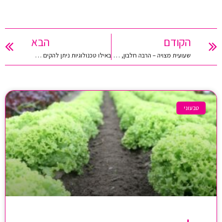
הקודם
הבא
שעועית מצויה – הרבה חלבון, הרבה בריאות
באילו טכנולוגיות ניתן להקים חנות וירטואלית
טבעוני