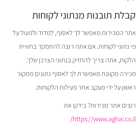
קבלת תובנות מנתוני לקוחות
אתר המכירות מאפשר לך לאסוף, למדוד ולפעול על
פי נתוני לקוחות. אם אתה רוצה להתמקד בחוויית
הלקוח, אתה צריך להחזיק בנתוני הצרכן שלך.
מכירה מקוונת מאפשרת לך לאסוף נתונים ממקור
ראשון על ידי מעקב אחר פעילות הלקוחות.
רוצים אתר מכירות? בידקו את
https://www.aghai.co.il/