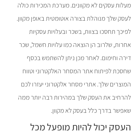
מעלות עסקים לא מקוונים. מערכת המכירות כולה
לעסק שלך מנוהלת בצורה אוטומטית באופן מקוון.
לפיכך תחסכו בצוות, בשכר ובעלויות עסקיות
אחרות, שלרוב הן הוצאה כמו עלויות חשמל, שכר
דירה וחימום. לאחר מכן ניתן להשתמש בכסף
שחסכת לפיתוח אתר המסחר האלקטרוני וטווח
המוצרים שלך. אתרי מסחר אלקטרוני יעזרו לכם
להרחיב את העסק שלך במהירות רבה יותר ממה
שאפשר בדרך כלל בעסק לא מקוון.
העסק יכול להיות מופעל מכל