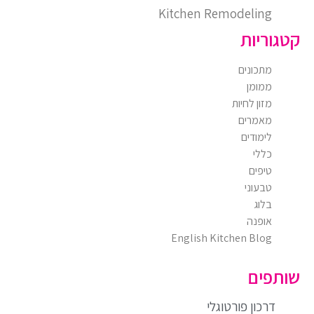
Kitchen Remodeling
קטגוריות
מתכונים
ממומן
מזון לחיות
מאמרים
לימודים
כללי
טיפים
טבעוני
בלוג
אופנה
English Kitchen Blog
שותפים
דרכון פורטוגלי