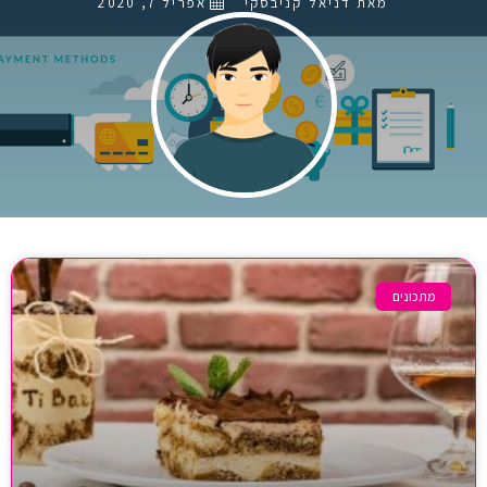
מאת דניאל קניבסקי
אפריל 7, 2020
מתכונים