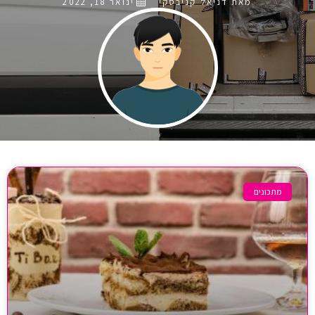
מאת דניאל קניבסקי
ינואר 18, 2022
מתכונים