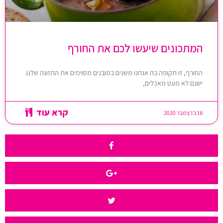
המתכונים שיעשו לכם את החורף
החורף, זו תקופה בה אנחנו משנים במובנים מסוימים את התזונה שלנו.
ישנם לא מעט מאכלים,
קרא עוד
16 בדצמבר 2020