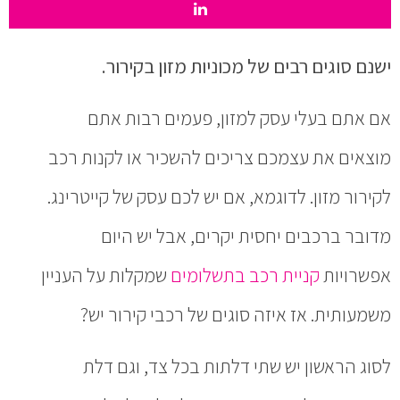
ישנם סוגים רבים של מכוניות מזון בקירור.
אם אתם בעלי עסק למזון, פעמים רבות אתם
מוצאים את עצמכם צריכים להשכיר או לקנות רכב
לקירור מזון. לדוגמא, אם יש לכם עסק של קייטרינג.
מדובר ברכבים יחסית יקרים, אבל יש היום
אפשרויות
קניית רכב בתשלומים
שמקלות על העניין
משמעותית. אז איזה סוגים של רכבי קירור יש?
לסוג הראשון יש שתי דלתות בכל צד, וגם דלת