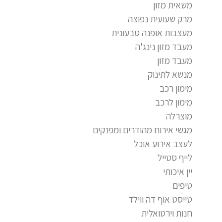
משאית מזון
מרק שעועית נפוצה
מעצבות אופנה טבעונית
מעבד מזון נינג'ה
מעבד מזון
מנשא לתינוק
מימון רכב
מימון לרכב
מוצרלה
מגשי אירוח מהודרים ומפנקים
לעצב אירוע אוכל
לייף סטייל
יין איכותי
טיפים
טייסט אוף דה ווילד
חנות וירטואלית