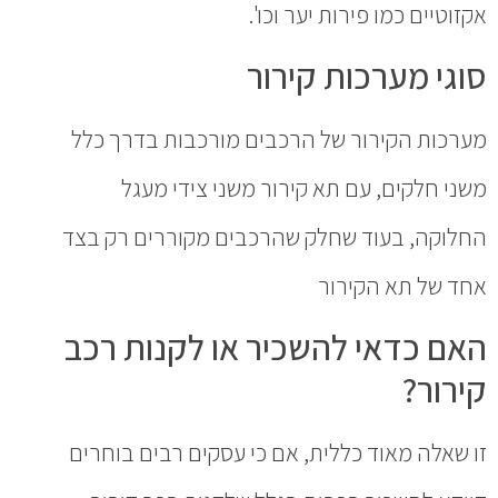
אקזוטיים כמו פירות יער וכו'.
סוגי מערכות קירור
מערכות הקירור של הרכבים מורכבות בדרך כלל
משני חלקים, עם תא קירור משני צידי מעגל
החלוקה, בעוד שחלק שהרכבים מקוררים רק בצד
אחד של תא הקירור
האם כדאי להשכיר או לקנות רכב
קירור?
זו שאלה מאוד כללית, אם כי עסקים רבים בוחרים