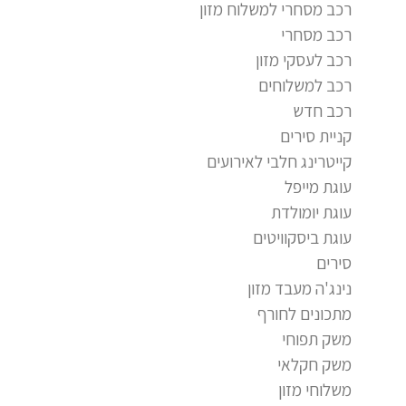
רכב מסחרי למשלוח מזון
רכב מסחרי
רכב לעסקי מזון
רכב למשלוחים
רכב חדש
קניית סירים
קייטרינג חלבי לאירועים
עוגת מייפל
עוגת יומולדת
עוגת ביסקוויטים
סירים
נינג'ה מעבד מזון
מתכונים לחורף
משק תפוחי
משק חקלאי
משלוחי מזון