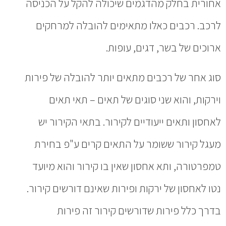
אחורית בחלק מהדגמים שיכולה להקל על הכניסה
לרכב. רכבים כאלו מתאימים להובלה למרחקים
ארוכים של בשר, דגים, עופות.
סוג אחר של רכבים מתאים יותר להובלה של פירות
וירקות, והוא שני סוגים של תאים – תאי תאים
לאחסון ותאים ייעודיים לקירור. בתאי הקירור יש
מעגל קירור ששומר על התאים קרים ע"פ בחירת
טמפרטורה, ותא אחסון שאין בו קירור והוא מיועד
נטו לאחסון של ירקות ופירות שאינם דורשים קירור.
בדרך כלל פירות שדורשים קירור זה פירות