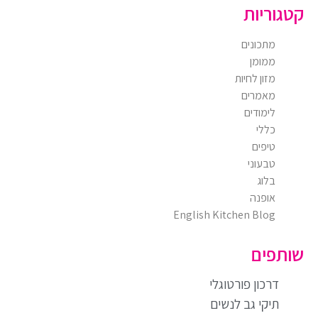
קטגוריות
מתכונים
ממומן
מזון לחיות
מאמרים
לימודים
כללי
טיפים
טבעוני
בלוג
אופנה
English Kitchen Blog
שותפים
דרכון פורטוגלי
תיקי גב לנשים