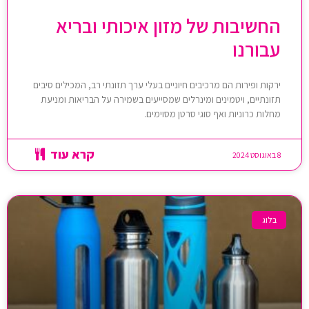
החשיבות של מזון איכותי ובריא
עבורנו
ירקות ופירות הם מרכיבים חיוניים בעלי ערך תזונתי רב, המכילים סיבים
תזונתיים, ויטמינים ומינרלים שמסייעים בשמירה על הבריאות ומניעת
מחלות כרוניות ואף סוגי סרטן מסוימים.
קרא עוד
8 באוגוסט 2024
בלוג