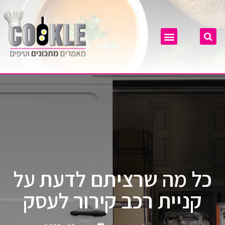
כל מה שרציתם לדעת על
קניית רכב קירור לעסק