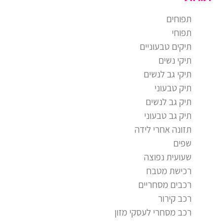
תפוחים
תפוחי
תיקים טבעוניים
תיקי נשים
תיקי גב לנשים
תיק טבעוני
תיק גב לנשים
תיק גב טבעוני
תזונה אחרי לידה
שפים
שעועית נפוצה
רכישת מטבח
רכבים מסחריים
רכב קירור
רכב מסחרי לעסקי מזון