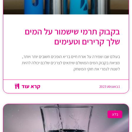
בקבוק תרמי שישמור על המים
שלך קרירים וטעימים
בעולם שבו שמירה על אורח חיים בריא הופכים חשובים יותר ויותר,
מציאת בקבוק המים המושלם שיתאים לצרכים שלכם יכולה להיות
לשנות לגמרי את חוקי המשחק.
קרא עוד
1 באוגוסט 2023
בלוג