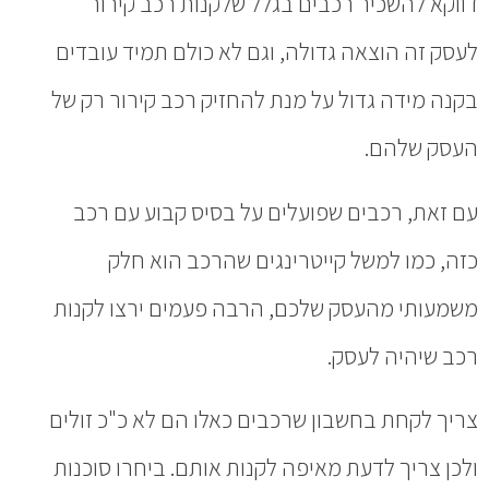
דווקא להשכיר רכבים בגלל שלקנות רכב קירור
לעסק זה הוצאה גדולה, וגם לא כולם תמיד עובדים
בקנה מידה גדול על מנת להחזיק רכב קירור רק של
העסק שלהם.
עם זאת, רכבים שפועלים על בסיס קבוע עם רכב
כזה, כמו למשל קייטרינגים שהרכב הוא חלק
משמעותי מהעסק שלכם, הרבה פעמים ירצו לקנות
רכב שיהיה לעסק.
צריך לקחת בחשבון שרכבים כאלו הם לא כ"כ זולים
ולכן צריך לדעת מאיפה לקנות אותם. ביחרו סוכנות