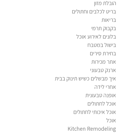
הובלת מזון
בריט לכלבים וחתולים
בריאות
בקבוק תרמי
בלונים לאירוע אוכל
בישול במטבח
בחירת סירים
אתר מכירות
ארנק טבעוני
איך מבשלים כשיש תינוק בבית
אחרי לידה
אופנה טבעונית
אוכל לחתולים
אוכל איכותי לחתולים
אוכל
Kitchen Remodeling