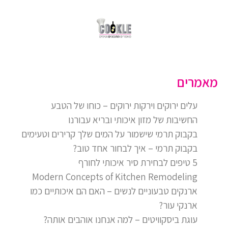
מאמרים
עלים ירוקים וירקות ירוקים – כוחו של הטבע
החשיבות של מזון איכותי ובריא עבורנו
בקבוק תרמי שישמור על המים שלך קרירים וטעימים
בקבוק תרמי – איך לבחור אחד טוב?
5 טיפים לבחירת סיר איכותי לחורף
Modern Concepts of Kitchen Remodeling
ארנקים טבעוניים לנשים – האם הם איכותיים כמו
ארנקי עור?
עוגת ביסקוויטים – למה אנחנו אוהבים אותה?