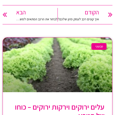
הקודם
הבא
איך קונים רכב לעסק מזון שלכם?
לבחור את הרכב המתאים למשלוחי מזון לעסקים
טבעוני
עלים ירוקים וירקות ירוקים – כוחו