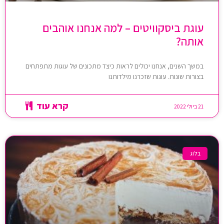
עוגת ביסקוויטים – למה אנחנו אוהבים
אותה?
במשך השנים, אנחנו יכולים לראות כיצד מתכונים של עוגות מתפתחים
בצורות שונות. עוגות שזכרנו מילדותנו
קרא עוד
21 ביולי 2022
בלוג