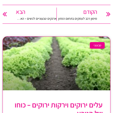
הקודם
הבא
מימון רכב לעסקים בתחום המזון
ארנקים טבעוניים לנשים – האם הם איכותיים כמו ארנקי עור?
טבעוני
עלים ירוקים וירקות ירוקים – כוחו