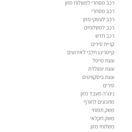
רכב מסחרי למשלוח מזון
רכב מסחרי
רכב לעסקי מזון
רכב למשלוחים
רכב חדש
קניית סירים
קייטרינג חלבי לאירועים
עוגת מייפל
עוגת יומולדת
עוגת ביסקוויטים
סירים
נינג'ה מעבד מזון
מתכונים לחורף
משק תפוחי
משק חקלאי
משלוחי מזון