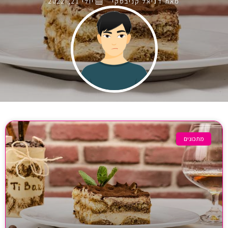
מאת דניאל קניבסקי
יולי 21, 2022
מתכונים