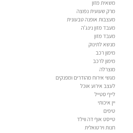
משאית מזון
מרק שעועית נפוצה
מעצבות אופנה טבעונית
מעבד מזון נינג'ה
מעבד מזון
מנשא לתינוק
מימון רכב
מימון לרכב
מוצרלה
מגשי אירוח מהודרים ומפנקים
לעצב אירוע אוכל
לייף סטייל
יין איכותי
טיפים
טייסט אוף דה ווילד
חנות וירטואלית