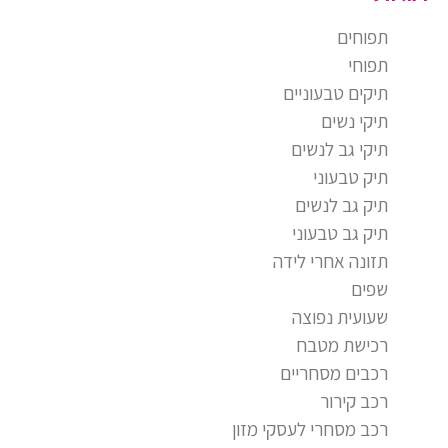
תפוחים
תפוחי
תיקים טבעוניים
תיקי נשים
תיקי גב לנשים
תיק טבעוני
תיק גב לנשים
תיק גב טבעוני
תזונה אחרי לידה
שפים
שעועית נפוצה
רכישת מטבח
רכבים מסחריים
רכב קירור
רכב מסחרי לעסקי מזון