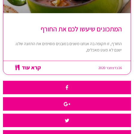
המתכונים שיעשו לכם את החורף
החורף, זו תקופה בה אנחנו משנים במובנים מסוימים את התזונה שלנו.
ישנם לא מעט מאכלים,
קרא עוד
16 בדצמבר 2020