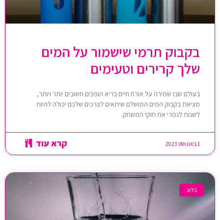
בקבוק תרמי שישמור על המים
שלך קרירים וטעימים
בעולם שבו שמירה על אורח חיים בריא הופכים חשובים יותר ויותר,
מציאת בקבוק המים המושלם שיתאים לצרכים שלכם יכולה להיות
לשנות לגמרי את חוקי המשחק.
קרא עוד
1 באוגוסט 2023
בלוג