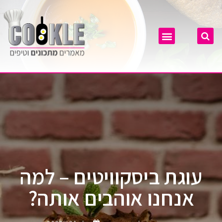
עוגת ביסקוויטים – למה
אנחנו אוהבים אותה?