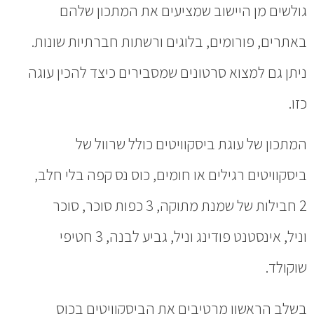
גולשים מן היישוב שמציעים את המתכון שלהם
באתרים, פורומים, בלוגים ורשתות חברתיות שונות.
ניתן גם למצוא סרטונים שמסבירים כיצד להכין עוגה
כזו.
המתכון של עוגת ביסקוויטים כולל שרוול של
ביסקוויטים רגילים או חומים, כוס נס קפה בלי חלב,
2 חבילות של שמנת מתוקה, 3 כפות סוכר, סוכר
וניל, אינסטנט פודינג וניל, גביע לבנה, 3 חטיפי
שוקולד.
בשלב הראשון מרטיבים את הביסקוויטים בכוס