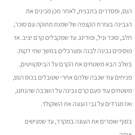
הנס, ומסדרים בתבנית, לאחר מכן מכינים את
הגבינה בעזרת הקצפה של שמנת מתוקה עם סוכר,
חלב, סוכר וניל, ופודינג. עד שמקבלים קרם יציב. אז
מוסיפים גבינה לבנה ומערבלים במשך שתי דקות.
בשלב הבא משטחים את הקרם על הביסקוויטים,
מניחים עוד שכבה שלהם אחרי שטובלים בכוס הנס,
משטחים עוד פעם קרם גבינה על השכבה שהנחנו,
ואז מגרדים על גבי העוגה את השוקולד.
בסוף שומרים את העוגה במקרר, עד שמגישים
אותה.