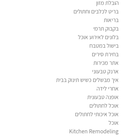
הובלת מזון
בריט לכלבים וחתולים
בריאות
בקבוק תרמי
בלונים לאירוע אוכל
בישול במטבח
בחירת סירים
אתר מכירות
ארנק טבעוני
איך מבשלים כשיש תינוק בבית
אחרי לידה
אופנה טבעונית
אוכל לחתולים
אוכל איכותי לחתולים
אוכל
Kitchen Remodeling