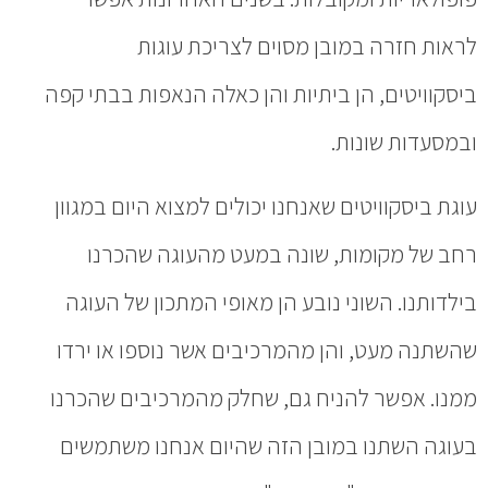
לראות חזרה במובן מסוים לצריכת עוגות
ביסקוויטים, הן ביתיות והן כאלה הנאפות בבתי קפה
ובמסעדות שונות.
עוגת ביסקוויטים שאנחנו יכולים למצוא היום במגוון
רחב של מקומות, שונה במעט מהעוגה שהכרנו
בילדותנו. השוני נובע הן מאופי המתכון של העוגה
שהשתנה מעט, והן מהמרכיבים אשר נוספו או ירדו
ממנו. אפשר להניח גם, שחלק מהמרכיבים שהכרנו
בעוגה השתנו במובן הזה שהיום אנחנו משתמשים