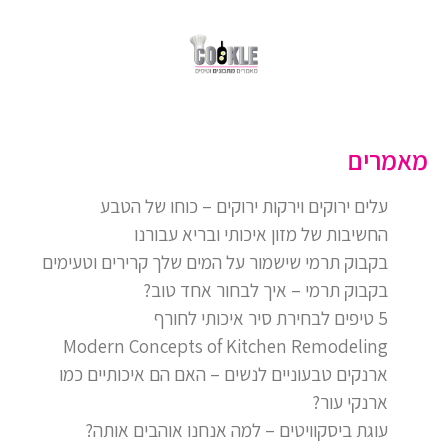
מאמרים
עלים ירוקים וירקות ירוקים – כוחו של הטבע
החשיבות של מזון איכותי ובריא עבורנו
בקבוק תרמי שישמור על המים שלך קרירים וטעימים
בקבוק תרמי – איך לבחור אחד טוב?
5 טיפים לבחירת סיר איכותי לחורף
Modern Concepts of Kitchen Remodeling
ארנקים טבעוניים לנשים – האם הם איכותיים כמו
ארנקי עור?
עוגת ביסקוויטים – למה אנחנו אוהבים אותה?