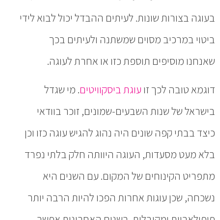
בעוגה בצורות שונות. לעיתים ההבדל יכול לבוא לידי
ביטוי במרכיב מסוים שמשתנה ולעיתים בכך
שאנחנו מוסיפים תוספת כזו או אחרת לעוגה.
דוגמא טובה לכך זו
עוגת ביסקוויטים
. מי שגדל
בישראל של שנות השבעים-שמונים, זוכר בוודאי
כיצד בבתי קפה שונים היה נהוג להגיש עוגה כזו וכן
בלא מעט מסעדות, העוגה היוותה חלק בלתי נפרד
מתפריט הקינוחים של המקום. עם השנים היא
נשכחה, שכן עוגות אחרות הפכו להיות הרבה יותר
פופולאריות ומקובלות. בשנים האחרונות אפשר