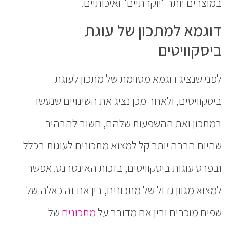
במוצרים יותר "יוקרתיים" ואיכותיים.
דוגמא למתכון של עוגת
ביסקוויטים
לפני שנציג דוגמא מסוימת של מתכון לעוגת
ביסקוויטים, ולאחר מכן נציג את השינויים שנעשו
במתכון ואת ההשפעות שלהם, חשוב להבהיר
שהיום הרבה יותר קל למצוא מתכונים לעוגות בכלל
ובפרט עוגות ביסקוויטים, בזכות האינטרנט. אפשר
למצוא מגוון גדול של מתכונים, בין אם זה כאלה של
שפים מוכרים ובין אם מדובר על
מתכונים
של