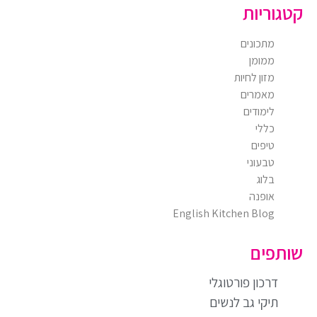
קטגוריות
מתכונים
ממומן
מזון לחיות
מאמרים
לימודים
כללי
טיפים
טבעוני
בלוג
אופנה
English Kitchen Blog
שותפים
דרכון פורטוגלי
תיקי גב לנשים