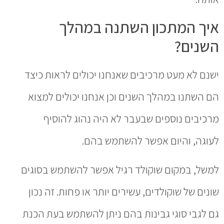
איך המתכון השתנה במהלך
השנים?
ישנם לא מעט מרכיבים שאנחנו יכולים לראות כיצד
הם השתנו במהלך השנים וכן אנחנו יכולים למצוא
מרכיבים נוספים שבעבר לא היה נהוג להוסיף
לעוגה, והיום אפשר להשתמש בהם.
למשל, במקום שוקולד רגיל אפשר להשתמש בסוגים
שונים של שוקולדים, עשירים יותר או פחות. זה נכון
גם לגבי סוגי גבינות בהם ניתן להשתמש בעת הכנת