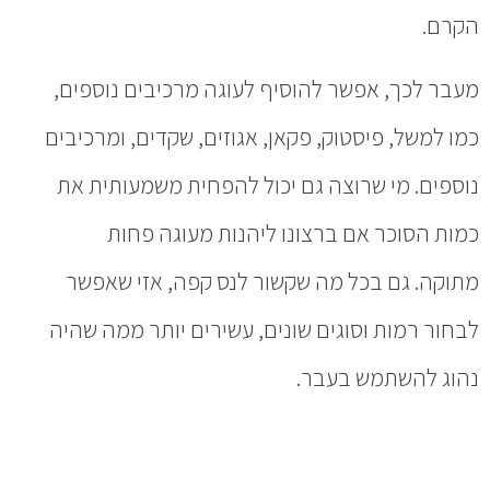
הקרם.
מעבר לכך, אפשר להוסיף לעוגה מרכיבים נוספים,
כמו למשל, פיסטוק, פקאן, אגוזים, שקדים, ומרכיבים
נוספים. מי שרוצה גם יכול להפחית משמעותית את
כמות הסוכר אם ברצונו ליהנות מעוגה פחות
מתוקה. גם בכל מה שקשור לנס קפה, אזי שאפשר
לבחור רמות וסוגים שונים, עשירים יותר ממה שהיה
נהוג להשתמש בעבר.