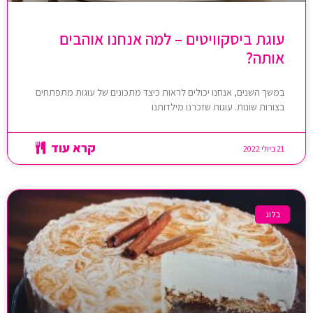
עוגת ביסקוויטים – למה אנחנו אוהבים
אותה?
במשך השנים, אנחנו יכולים לראות כיצד מתכונים של עוגות מתפתחים
בצורות שונות. עוגות שזכרנו מילדותנו
קרא עוד
21 ביולי 2022
בלוג