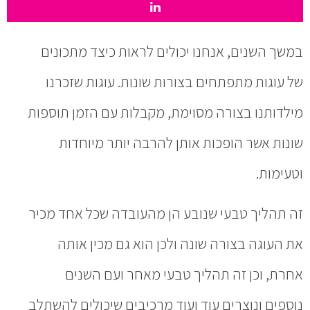
במשך השנים, אנחנו יכולים לראות כיצד מתכונים
של עוגות מתפתחים בצורות שונות. עוגות שזכרנו
מילדותנו בצורה מסוימת, מקבלות עם הזמן תוספות
שונות אשר הופכות אותן להרבה יותר מיוחדות
וטעימות.
זה תהליך טבעי שנובע הן מהעובדה שכל אחד מכיר
את העוגה בצורה שונה ולכן הוא גם מכין אותה
אחרת, וכן זה תהליך טבעי מאחר ועם השנים
נוספים ונוצרים עוד ועוד מרכיבים שיכולים להשתלב