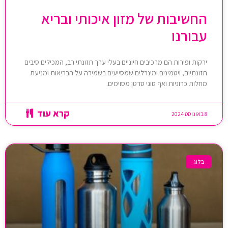
החשיבות של מזון איכותי ובריא
עבורנו
ירקות ופירות הם מרכיבים חיוניים בעלי ערך תזונתי רב, המכילים סיבים
תזונתיים, ויטמינים ומינרלים שמסייעים בשמירה על הבריאות ומניעת
מחלות כרוניות ואף סוגי סרטן מסוימים.
קרא עוד
8 באוגוסט 2024
בלוג