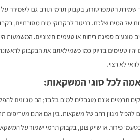
שמירת הטמפרטורה, בקבוק תרמי תורם גם לשמירה על
ות של המים שלכם. בניגוד לבקבוקי מים מסורתיים, בקבו
ם מונעים ספיגת ריחות או טעמים חיצוניים. המשמעות הי
יהיו טעימים בדיוק כמו כשמילאתם את הבקבוק לראשונה
ואי לא רצוי.
מה לכל סוגי המשקאות:
ים תרמיים אינם מוגבלים למים בלבד; הם מגוונים להפל
ים להכיל מגוון רחב של משקאות. בין אם אתם מעדיפים תה
טעמי פירות או שייק צונן, בקבוק תרמי ישמור על המשקאו