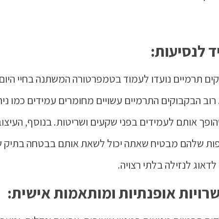
ד לנסיעות:
ים תרמיים נועדו לעמוד בטמפרטורה המשתנה בחיי היום 
 רוב הבקבוקים התרמיים עשויים מחומרים עמידים כמו ניר
ופך אותם לעמידים בפני שקעים ושריטות. בנוסף, העיצוב
ות שלהם מבטיח שאתה יכול לשאת אותם בבטחה בתיק 
לדאוג לנזילה בלתי רצויה.
רויות אופנתיות ומותאמות אישית: