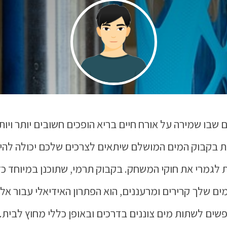
 שבו שמירה על אורח חיים בריא הופכים חשובים יותר ויות
 בקבוק המים המושלם שיתאים לצרכים שלכם יכולה להיו
 לגמרי את חוקי המשחק. בקבוק תרמי, שתוכנן במיוחד כד
ים שלך קרירים ומרעננים, הוא הפתרון האידיאלי עבור אל
ים לשתות מים צוננים בדרכים ובאופן כללי מחוץ לבית.