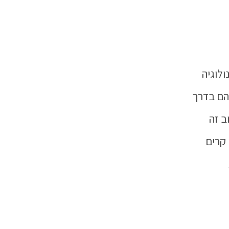
ולוגיה
הם בדרך
ב זה
קרים