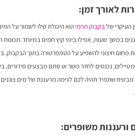
ות לאורך זמן:
ן העיקרי של
בקבוק תרמי
הוא היכולת שלו לשמור על המים
נים במשך שעות, אפילו בימי קיץ חמים במיוחד. תכונות ה
ת מחום חיצוני להשפיע על הטמפרטורה בתוך הבקבוק. בי
טיילים, נכנסים לחדר כושר או סתם מבצעים סידורים, ב
מבטיח שתמיד תהיה לכם לגימה מרעננת של מים צוננים 
 ורעננות משופרים: