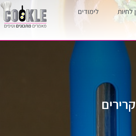
 לחיות
לימודים
קרירים