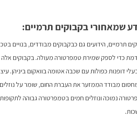
ע שמאחורי בקבוקים תרמיים:
ים תרמיים, הידועים גם כבקבוקים מבודדים, בנויים בטכנ
ת כדי לספק שמירת טמפרטורה מעולה. בקבוקים אלה 
עלי דופנות כפולות עם שכבה אטומה בוואקום ביניהן. עיצו
מחסום מבודד הממזער את העברת החום, שומר על נוזלים 
טורה נמוכה ונוזלים חמים בטמפרטורה גבוהה לתקופות
ות.