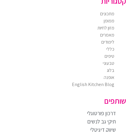
קטגוריות
מתכונים
ממומן
מזון לחיות
מאמרים
לימודים
כללי
טיפים
טבעוני
בלוג
אופנה
English Kitchen Blog
שותפים
דרכון פורטוגלי
תיקי גב לנשים
שיווק דיגיטלי