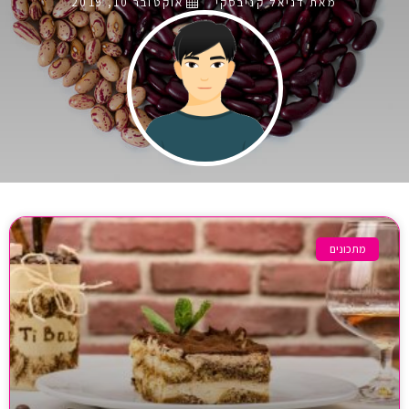
מאת דניאל קניבסקי
אוקטובר 10, 2019
מתכונים