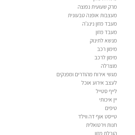
מרק שעועית נפוצה
מעצבות אופנה טבעונית
מעבד מזון נינג'ה
מעבד מזון
מנשא לתינוק
מימון רכב
מימון לרכב
מוצרלה
מגשי אירוח מהודרים ומפנקים
לעצב אירוע אוכל
לייף סטייל
יין איכותי
טיפים
טייסט אוף דה ווילד
חנות וירטואלית
הובלת מזון