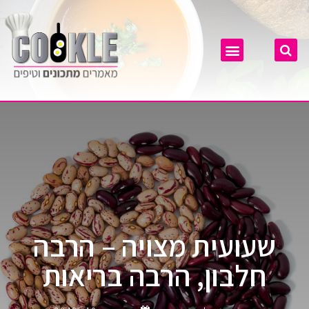
שעועית מצויה – הרבה
חלבון, הרבה בריאות