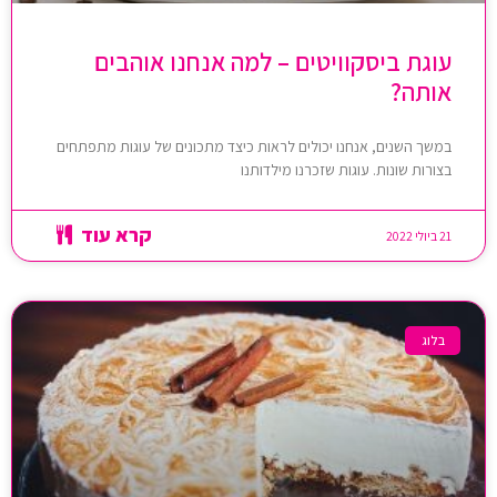
עוגת ביסקוויטים – למה אנחנו אוהבים
אותה?
במשך השנים, אנחנו יכולים לראות כיצד מתכונים של עוגות מתפתחים
בצורות שונות. עוגות שזכרנו מילדותנו
קרא עוד
21 ביולי 2022
בלוג