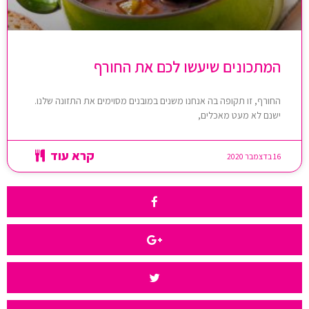
המתכונים שיעשו לכם את החורף
החורף, זו תקופה בה אנחנו משנים במובנים מסוימים את התזונה שלנו.
ישנם לא מעט מאכלים,
קרא עוד
16 בדצמבר 2020