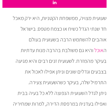
שעועית מצויה, ממשפחת הקטניות, היא ירק מאכל
חד שנתי הגדל כשיח או כצמח מטפס. בישראל
אוהבים להשתמש הרבה בשעועית בעולם
ה
אוכל
והיא גם משולבת בהרבה מנות עדתיות
בעיקר מהמזרח. לשעועית זנים רבים והיא מגיעה
בצבעים וגדלים שונים וניתן אפילו לאכול את
התרמיל שלה, בעיקר כשהשעועית צעירה.
ניתן לגדל השעועית הנפוצה ללא כל בעיה בבית
ואפילו בעדנית במרפסת הדירה, למרות שמחיריה