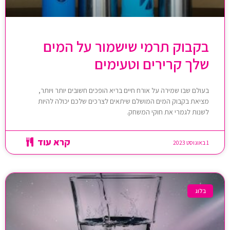
בקבוק תרמי שישמור על המים
שלך קרירים וטעימים
בעולם שבו שמירה על אורח חיים בריא הופכים חשובים יותר ויותר,
מציאת בקבוק המים המושלם שיתאים לצרכים שלכם יכולה להיות
לשנות לגמרי את חוקי המשחק.
קרא עוד
1 באוגוסט 2023
בלוג