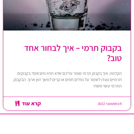
בקבוק תרמי – איך לבחור אחד
טוב?
הקדמה: איך בקבוק תרמי שומר עליכם שלא תהיו מיובשים? בקבוקים
תרמיים נועדו לשמור על נוזלים חמים או קרים למשך זמן ארוך. הבקבוק
התרמי עשוי משתי
קרא עוד
9 בספטמבר 2022