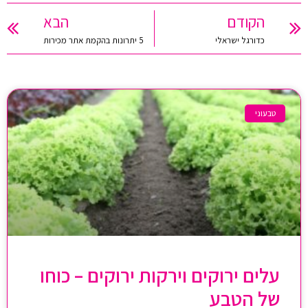
הקודם
הבא
כדורגל ישראלי
5 יתרונות בהקמת אתר מכירות
טבעוני
עלים ירוקים וירקות ירוקים – כוחו
של הטבע