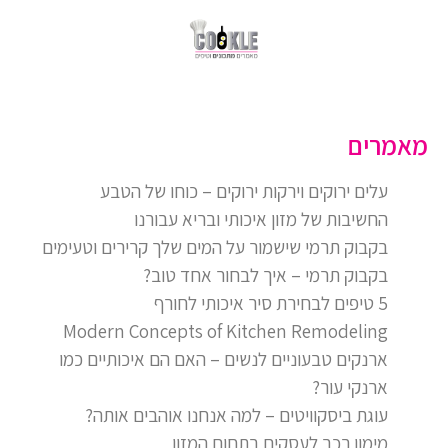
מאמרים
עלים ירוקים וירקות ירוקים – כוחו של הטבע
החשיבות של מזון איכותי ובריא עבורנו
בקבוק תרמי שישמור על המים שלך קרירים וטעימים
בקבוק תרמי – איך לבחור אחד טוב?
5 טיפים לבחירת סיר איכותי לחורף
Modern Concepts of Kitchen Remodeling
ארנקים טבעוניים לנשים – האם הם איכותיים כמו
ארנקי עור?
עוגת ביסקוויטים – למה אנחנו אוהבים אותה?
מימון רכב לעסקים בתחום המזון