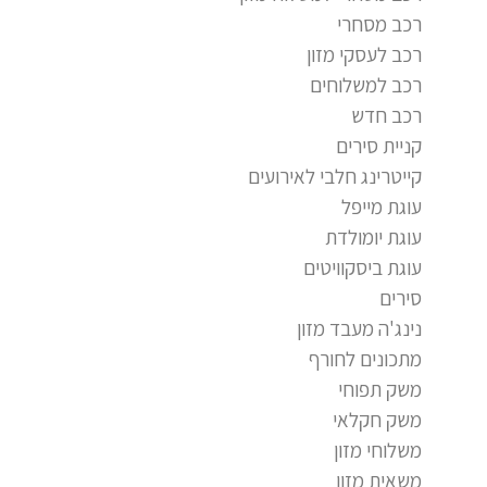
רכב מסחרי
רכב לעסקי מזון
רכב למשלוחים
רכב חדש
קניית סירים
קייטרינג חלבי לאירועים
עוגת מייפל
עוגת יומולדת
עוגת ביסקוויטים
סירים
נינג'ה מעבד מזון
מתכונים לחורף
משק תפוחי
משק חקלאי
משלוחי מזון
משאית מזון