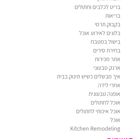
בריט לכלבים וחתולים
בריאות
בקבוק תרמי
בלונים לאירוע אוכל
בישול במטבח
בחירת סירים
אתר מכירות
ארנק טבעוני
איך מבשלים כשיש תינוק בבית
אחרי לידה
אופנה טבעונית
אוכל לחתולים
אוכל איכותי לחתולים
אוכל
Kitchen Remodeling