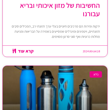
החשיבות של מזון איכותי ובריא
עבורנו
ירקות ופירות הם מרכיבים חיוניים בעלי ערך תזונתי רב, המכילים סיבים
תזונתיים, ויטמינים ומינרלים שמסייעים בשמירה על הבריאות ומניעת
מחלות כרוניות ואף סוגי סרטן מסוימים.
קרא עוד
8 באוגוסט 2024
בלוג