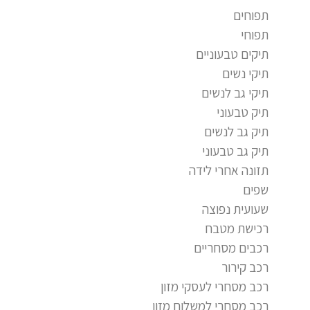
תפוחים
תפוחי
תיקים טבעוניים
תיקי נשים
תיקי גב לנשים
תיק טבעוני
תיק גב לנשים
תיק גב טבעוני
תזונה אחרי לידה
שפים
שעועית נפוצה
רכישת מטבח
רכבים מסחריים
רכב קירור
רכב מסחרי לעסקי מזון
רכב מסחרי למשלוח מזון