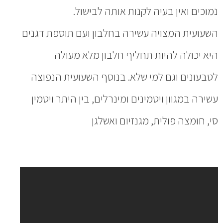
נמוכים ואין בעיה לקנות אותה לבישול.
השעועית המצויה עשירה בחלבון ועם תוספת דגנים
היא יכולה להיות תחליף חלבון מלא מעולה
לטבעונים וגם למי שלא. בנוסף השעועית הנפוצה
עשירה במגוון ויטמינים ומינרלים, בין היתר ויטמין
סי, חומצה פולית, מגנזיום ואשלגן