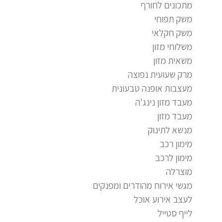
מתכונים לחורף
משק תפוחי
משק חקלאי
משלוחי מזון
משאית מזון
מרק שעועית נפוצה
מעצבות אופנה טבעונית
מעבד מזון נינג'ה
מעבד מזון
מנשא לתינוק
מימון רכב
מימון לרכב
מוצרלה
מגשי אירוח מהודרים ומפנקים
לעצב אירוע אוכל
לייף סטייל