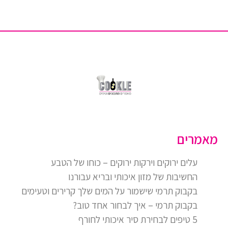
מאמרים
עלים ירוקים וירקות ירוקים – כוחו של הטבע
החשיבות של מזון איכותי ובריא עבורנו
בקבוק תרמי שישמור על המים שלך קרירים וטעימים
בקבוק תרמי – איך לבחור אחד טוב?
5 טיפים לבחירת סיר איכותי לחורף