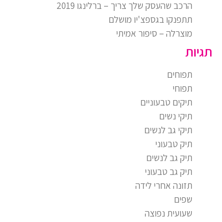
הרכב שהעסק שלך צריך – ברלינגו 2019
תתפנקו בגספצ'יו מושלם
מוצרלה – סיפור אמיתי
תגיות
תפוחים
תפוחי
תיקים טבעוניים
תיקי נשים
תיקי גב לנשים
תיק טבעוני
תיק גב לנשים
תיק גב טבעוני
תזונה אחרי לידה
שפים
שעועית נפוצה