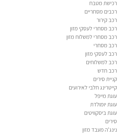
רכישת מטבח
רכבים מסחריים
רכב קירור
רכב מסחרי לעסקי מזון
רכב מסחרי למשלוח מזון
רכב מסחרי
רכב לעסקי מזון
רכב למשלוחים
רכב חדש
קניית סירים
קייטרינג חלבי לאירועים
עוגת מייפל
עוגת יומולדת
עוגת ביסקוויטים
סירים
נינג'ה מעבד מזון