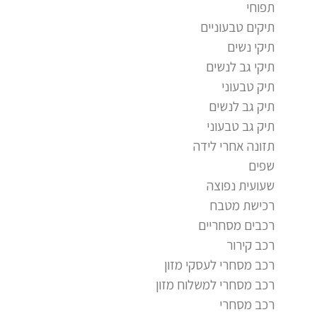
תפוחי
תיקים טבעוניים
תיקי נשים
תיקי גב לנשים
תיק טבעוני
תיק גב לנשים
תיק גב טבעוני
תזונה אחרי לידה
שפים
שעועית נפוצה
רכישת מטבח
רכבים מסחריים
רכב קירור
רכב מסחרי לעסקי מזון
רכב מסחרי למשלוח מזון
רכב מסחרי