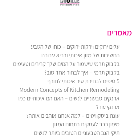
מאמרים
עלים ירוקים וירקות ירוקים – כוחו של הטבע
החשיבות של מזון איכותי ובריא עבורנו
בקבוק תרמי שישמור על המים שלך קרירים וטעימים
בקבוק תרמי – איך לבחור אחד טוב?
5 טיפים לבחירת סיר איכותי לחורף
Modern Concepts of Kitchen Remodeling
ארנקים טבעוניים לנשים – האם הם איכותיים כמו
ארנקי עור?
עוגת ביסקוויטים – למה אנחנו אוהבים אותה?
מימון רכב לעסקים בתחום המזון
תיקי הגב הטבעוניים הטובים ביותר לנשים