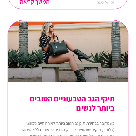
המשך קריאה
21 ביולי 2022
תיקי הגב הטבעוניים הטובים
ביותר לנשים
כשמדובר בבחירת תיק גב הטוב ביותר לאורח חיים טבעוני
(כלומר, תיקים שעשויים אך ורק מבדים טבעוניים ללא שימוש
במוצרים מן החי) ישנם גורמים רבים שיש לקחת בחשבון.