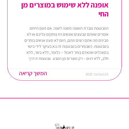
אופנה ללא שימוש במוצרים מן
החי
הטבעונות צוברת תאוצה משנה לשנה. אם פעם הייתם
אומרים שאתם טבעונים ואנשים היו צוחקים עליכם או לא
מבינים מה אתם רוצים מהם, היום לא מעט אנשים בוחרים
בטבעונות. כשבוחרים בטבעונות זה בא בעיקר לידי ביטוי
במאכלים שהאדם בוחר לאכול – כלומר, ללא בשר, ללא
חלב, ללא דגים – רק מוצרים מן הטבע. טבעונות זו דרך
המשך קריאה
15 בנובמבר 2020