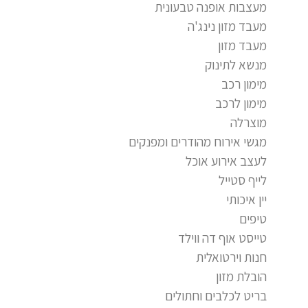
מעצבות אופנה טבעונית
מעבד מזון נינג'ה
מעבד מזון
מנשא לתינוק
מימון רכב
מימון לרכב
מוצרלה
מגשי אירוח מהודרים ומפנקים
לעצב אירוע אוכל
לייף סטייל
יין איכותי
טיפים
טייסט אוף דה ווילד
חנות וירטואלית
הובלת מזון
בריט לכלבים וחתולים