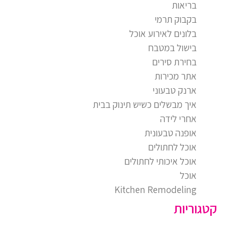
בריאות
בקבוק תרמי
בלונים לאירוע אוכל
בישול במטבח
בחירת סירים
אתר מכירות
ארנק טבעוני
איך מבשלים כשיש תינוק בבית
אחרי לידה
אופנה טבעונית
אוכל לחתולים
אוכל איכותי לחתולים
אוכל
Kitchen Remodeling
קטגוריות