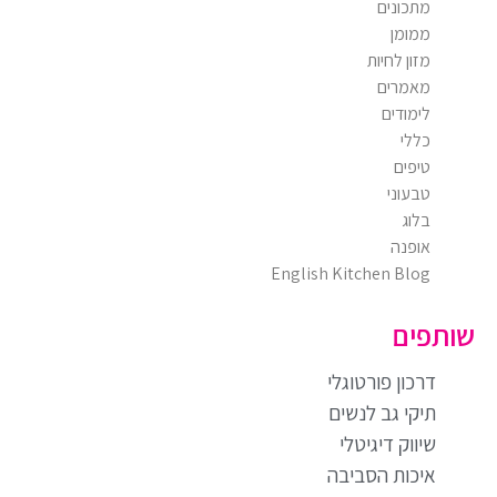
מתכונים
ממומן
מזון לחיות
מאמרים
לימודים
כללי
טיפים
טבעוני
בלוג
אופנה
English Kitchen Blog
שותפים
דרכון פורטוגלי
תיקי גב לנשים
שיווק דיגיטלי
איכות הסביבה