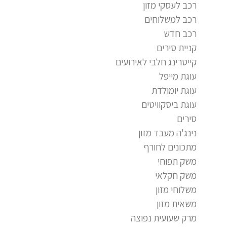
רכב לעסקי מזון
רכב למשלוחים
רכב חדש
קניית סירים
קייטרינג חלבי לאירועים
עוגת מייפל
עוגת יומולדת
עוגת ביסקוויטים
סירים
נינג'ה מעבד מזון
מתכונים לחורף
משק תפוחי
משק חקלאי
משלוחי מזון
משאית מזון
מרק שעועית נפוצה