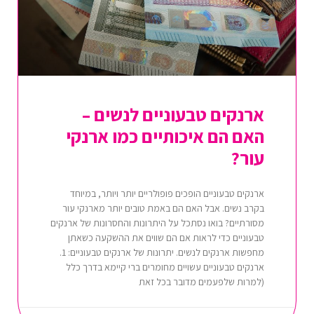
ארנקים טבעוניים לנשים –
האם הם איכותיים כמו ארנקי
עור?
ארנקים טבעוניים הופכים פופולריים יותר ויותר, במיוחד
בקרב נשים. אבל האם הם באמת טובים יותר מארנקי עור
מסורתיים? בואו נסתכל על היתרונות והחסרונות של ארנקים
טבעוניים כדי לראות אם הם שווים את ההשקעה כשאתן
מחפשות ארנקים לנשים. יתרונות של ארנקים טבעוניים: 1.
ארנקים טבעוניים עשויים מחומרים ברי קיימא בדרך כלל
(למרות שלפעמים מדובר בכל זאת