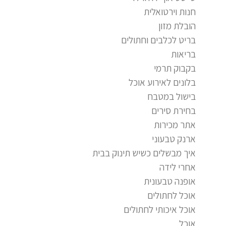
חנות וירטואלית
הובלת מזון
בריט לכלבים וחתולים
בריאות
בקבוק תרמי
בלונים לאירוע אוכל
בישול במטבח
בחירת סירים
אתר מכירות
ארנק טבעוני
איך מבשלים כשיש תינוק בבית
אחרי לידה
אופנה טבעונית
אוכל לחתולים
אוכל איכותי לחתולים
אוכל