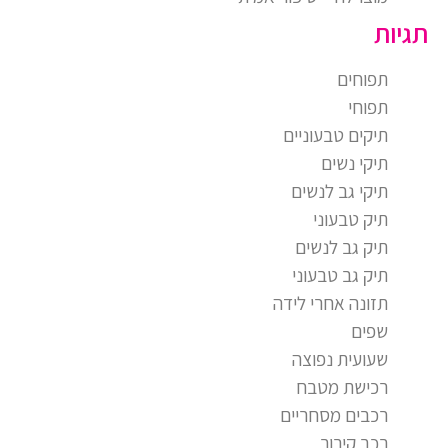
תגיות
תפוחים
תפוחי
תיקים טבעוניים
תיקי נשים
תיקי גב לנשים
תיק טבעוני
תיק גב לנשים
תיק גב טבעוני
תזונה אחרי לידה
שפים
שעועית נפוצה
רכישת מטבח
רכבים מסחריים
רכב קירור