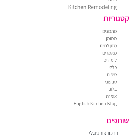
Kitchen Remodeling
קטגוריות
מתכונים
ממומן
מזון לחיות
מאמרים
לימודים
כללי
טיפים
טבעוני
בלוג
אופנה
English Kitchen Blog
שותפים
דרכון פורטוגלי