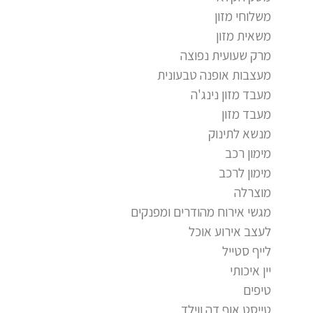
משלוחי מזון
משאית מזון
מרק שעועית נפוצה
מעצבות אופנה טבעונית
מעבד מזון נינג'ה
מעבד מזון
מנשא לתינוק
מימון רכב
מימון לרכב
מוצרלה
מגשי אירוח מהודרים ומפנקים
לעצב אירוע אוכל
לייף סטייל
יין איכותי
טיפים
טייסט אוף דה ווילד