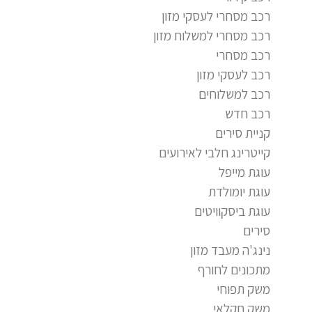
רכב מסחרי לעסקי מזון
רכב מסחרי למשלוח מזון
רכב מסחרי
רכב לעסקי מזון
רכב למשלוחים
רכב חדש
קניית סירים
קייטרינג חלבי לאירועים
עוגת מייפל
עוגת יומולדת
עוגת ביסקוויטים
סירים
נינג'ה מעבד מזון
מתכונים לחורף
משק תפוחי
משק חקלאי