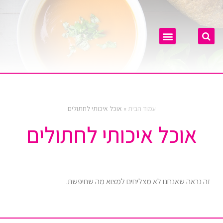
מזון לחיות
עמוד הבית
»
אוכל איכותי לחתולים
אוכל איכותי לחתולים
זה נראה שאנחנו לא מצליחים למצוא מה שחיפשת.