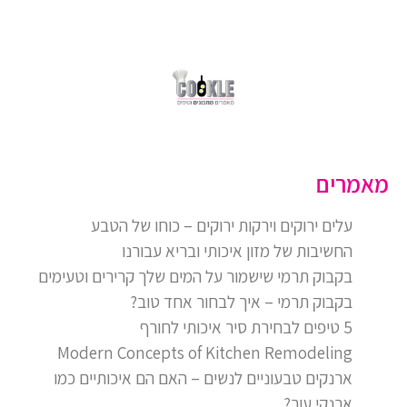
מאמרים
עלים ירוקים וירקות ירוקים – כוחו של הטבע
החשיבות של מזון איכותי ובריא עבורנו
בקבוק תרמי שישמור על המים שלך קרירים וטעימים
בקבוק תרמי – איך לבחור אחד טוב?
5 טיפים לבחירת סיר איכותי לחורף
Modern Concepts of Kitchen Remodeling
ארנקים טבעוניים לנשים – האם הם איכותיים כמו
ארנקי עור?