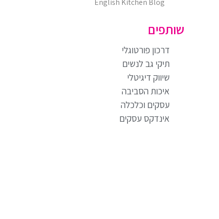
English Kitchen Blog
שותפים
דרכון פורטוגלי
תיקי גב לנשים
שיווק דיגיטלי
איכות הסביבה
עסקים וכלכלה
אינדקס עסקים