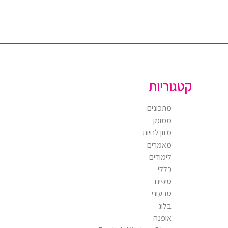
קטגוריות
מתכונים
ממומן
מזון לחיות
מאמרים
לימודים
כללי
טיפים
טבעוני
בלוג
אופנה