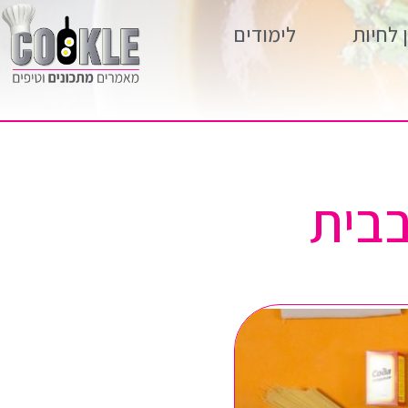
 לחיות
לימודים
בבית