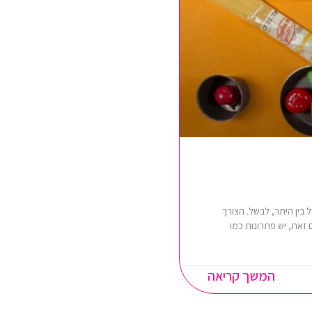
 בין היתר, לבשל. הצורך
ם זאת, יש פתרונות כמו
המשך קריאה