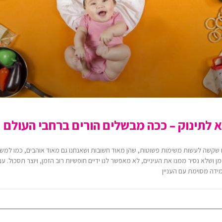
 לתינוק – ככה מבשלים הורים ברחבי העולם
ים שקשה לעשות משימות פשוטות, שהן מאוד חשובות ושאנחנו גם מאוד אוהבים, כמו למשל
ן ושלא נסיר ממנו את העיניים, לא מאפשר לנו ידיים חופשיות רוב הזמן, ויוצר תסכול. ע
ידה מסוימת עם העניין