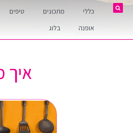
כללי
מתכונים
טיפים
אופנה
בלוג
איך מ