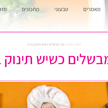
מאמרים
טבעוני
מתכונים
מזון
עמוד הבית
»
איך מבשלים כשיש תינוק בבית
בשלים כשיש תינוק 