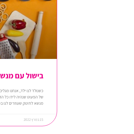
בישול עם מנשא
כשנולד לנו ילד, אנחנו מגל
של הפעוט שנהיה לידו כל הזמ
מנשא לתינוק שעוזרים לנו במ
15 במרץ 2022