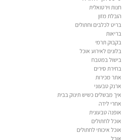
חנות וירטואלית
הובלת מזון
בריט לכלבים וחתולים
בריאות
בקבוק תרמי
בלונים לאירוע אוכל
בישול במטבח
בחירת סירים
אתר מכירות
ארנק טבעוני
איך מבשלים כשיש תינוק בבית
אחרי לידה
אופנה טבעונית
אוכל לחתולים
אוכל איכותי לחתולים
אוכל