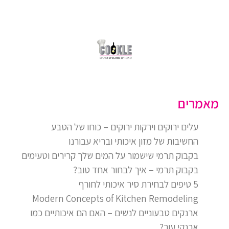
מאמרים
עלים ירוקים וירקות ירוקים – כוחו של הטבע
החשיבות של מזון איכותי ובריא עבורנו
בקבוק תרמי שישמור על המים שלך קרירים וטעימים
בקבוק תרמי – איך לבחור אחד טוב?
5 טיפים לבחירת סיר איכותי לחורף
Modern Concepts of Kitchen Remodeling
ארנקים טבעוניים לנשים – האם הם איכותיים כמו
ארנקי עור?