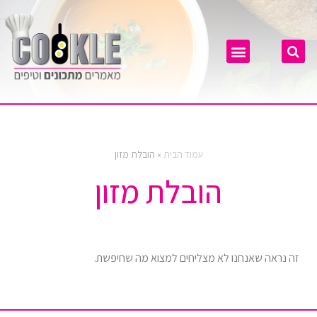
מזון לחיות
עמוד הבית
»
הובלת מזון
הובלת מזון
זה נראה שאנחנו לא מצליחים למצוא מה שחיפשת.