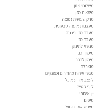
משלוחי מזון
משאית מזון
מרק שעועית נפוצה
מעצבות אופנה טבעונית
מעבד מזון נינג'ה
מעבד מזון
מנשא לתינוק
מימון רכב
מימון לרכב
מוצרלה
מגשי אירוח מהודרים ומפנקים
לעצב אירוע אוכל
לייף סטייל
יין איכותי
טיפים
טייסט אוף דה ווילד