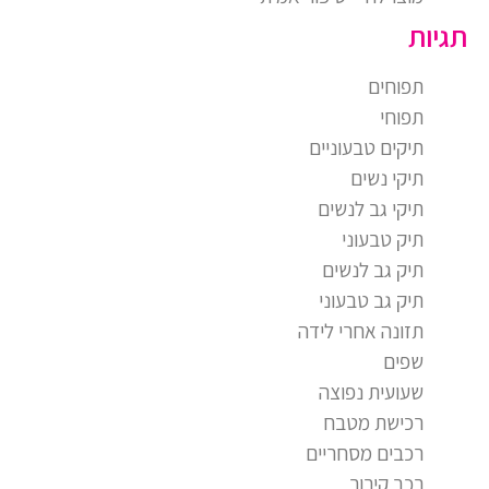
תגיות
תפוחים
תפוחי
תיקים טבעוניים
תיקי נשים
תיקי גב לנשים
תיק טבעוני
תיק גב לנשים
תיק גב טבעוני
תזונה אחרי לידה
שפים
שעועית נפוצה
רכישת מטבח
רכבים מסחריים
רכב קירור