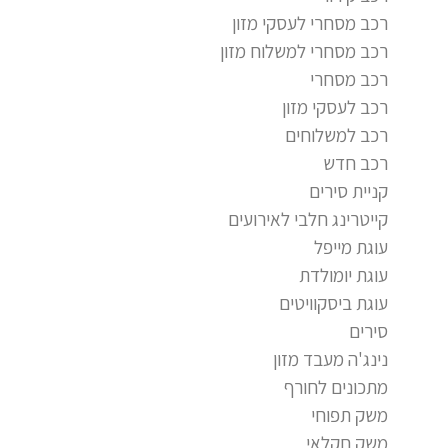
רכב מסחרי לעסקי מזון
רכב מסחרי למשלוח מזון
רכב מסחרי
רכב לעסקי מזון
רכב למשלוחים
רכב חדש
קניית סירים
קייטרינג חלבי לאירועים
עוגת מייפל
עוגת יומולדת
עוגת ביסקוויטים
סירים
נינג'ה מעבד מזון
מתכונים לחורף
משק תפוחי
משק חקלאי