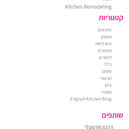
Kitchen Remodeling
קטגוריות
מתכונים
ממומן
מזון לחיות
מאמרים
לימודים
כללי
טיפים
טבעוני
בלוג
אופנה
English Kitchen Blog
שותפים
דרכון פורטוגלי