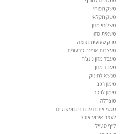
משק תפוחי
משק חקלאי
משלוחי מזון
משאית מזון
מרק שעועית נפוצה
מעצבות אופנה טבעונית
מעבד מזון נינג'ה
מעבד מזון
מנשא לתינוק
מימון רכב
מימון לרכב
מוצרלה
מגשי אירוח מהודרים ומפנקים
לעצב אירוע אוכל
לייף סטייל
יין איכותי