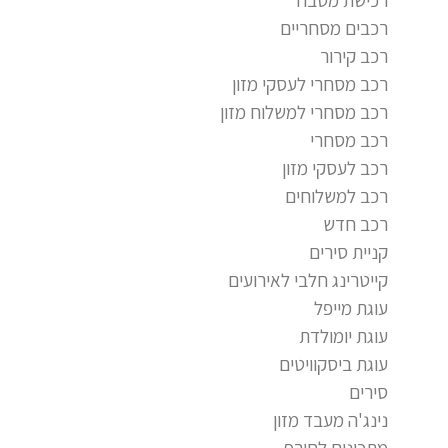
רכבים מסחריים
רכב קירור
רכב מסחרי לעסקי מזון
רכב מסחרי למשלוח מזון
רכב מסחרי
רכב לעסקי מזון
רכב למשלוחים
רכב חדש
קניית סירים
קייטרינג חלבי לאירועים
עוגת מייפל
עוגת יומולדת
עוגת ביסקוויטים
סירים
נינג'ה מעבד מזון
מתכונים לחורף