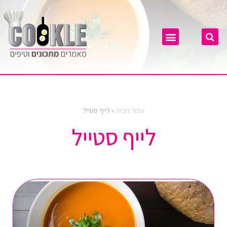
עמוד הבית
»
לייף סטייל
לייף סטייל