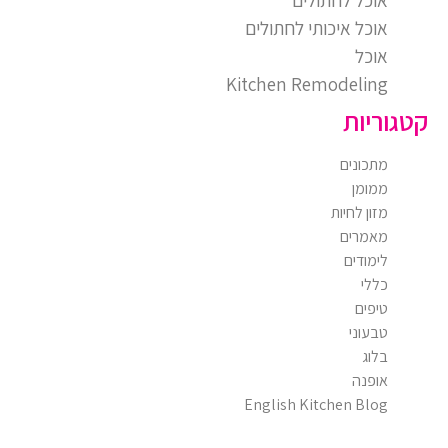
אוכל איכותי לחתולים
אוכל
Kitchen Remodeling
קטגוריות
מתכונים
ממומן
מזון לחיות
מאמרים
לימודים
כללי
טיפים
טבעוני
בלוג
אופנה
English Kitchen Blog