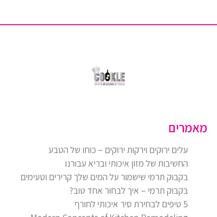
מאמרים
עלים ירוקים וירקות ירוקים – כוחו של הטבע
החשיבות של מזון איכותי ובריא עבורנו
בקבוק תרמי שישמור על המים שלך קרירים וטעימים
בקבוק תרמי – איך לבחור אחד טוב?
5 טיפים לבחירת סיר איכותי לחורף