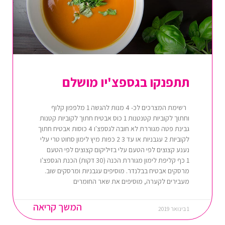
תתפנקו בגספצ'יו מושלם
רשימת המצרכים לכ- 4 מנות להגשה 1 מלפפון קלוף
וחתוך לקוביות קטנטנות 1 כוס אבטיח חתוך לקוביות קטנות
גבינת פטה מגוררת לא חובה לגספצ'ו 4 כוסות אבטיח חתוך
לקוביות 2 עגבניות או עד 3 2 כפות מיץ לימון סחוט טרי עלי
נענע קצוצים לפי הטעם עלי בזיליקום קצוצים לפי הטעם
1 כף קליפת לימון מגוררת הכנה (30 דקות) הכנת הגספצ'ו
מרסקים אבטיח בבלנדר. מוסיפים עגבניות ומרסקים שוב.
מעבירים לקערה, מוסיפים את שאר החומרים
המשך קריאה
1 בינואר 2019