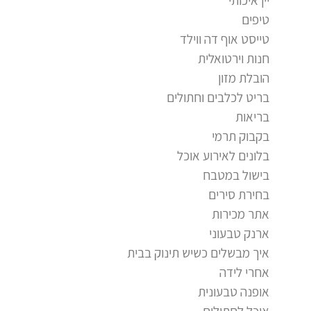
טיפים
טייסט אוף דה ווילד
חנות וירטואלית
הובלת מזון
בריט לכלבים וחתולים
בריאות
בקבוק תרמי
בלונים לאירוע אוכל
בישול במטבח
בחירת סירים
אתר מכירות
ארנק טבעוני
איך מבשלים כשיש תינוק בבית
אחרי לידה
אופנה טבעונית
אוכל לחתולים