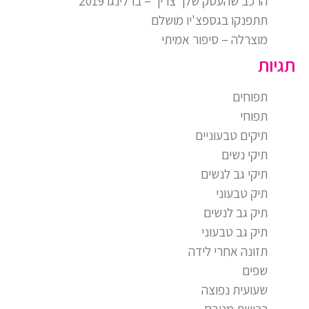
הרכב שהעסק שלך צריך – ברלינגו 2019
תתפנקו בגספצ'יו מושלם
מוצרלה – סיפור אמיתי
תגיות
תפוחים
תפוחי
תיקים טבעוניים
תיקי נשים
תיקי גב לנשים
תיק טבעוני
תיק גב לנשים
תיק גב טבעוני
תזונה אחרי לידה
שפים
שעועית נפוצה
רכישת מטבח