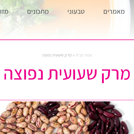
מאמרים
טבעוני
מתכונים
מזון
עמוד הבית
»
מרק שעועית נפוצה
מרק שעועית נפוצה