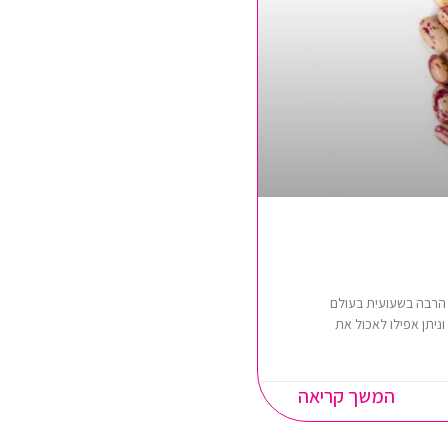
הרבה בשעועית בעולם
ניתן אפילו לאכול את
המשך קריאה