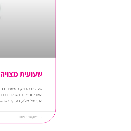
שעועית מצויה 
שעועית מצויה, ממשפחת הקט
האוכל והיא גם משולבת בהרבה
התרמיל שלה, בעיקר כשהשעוע
10 באוקטובר 2019