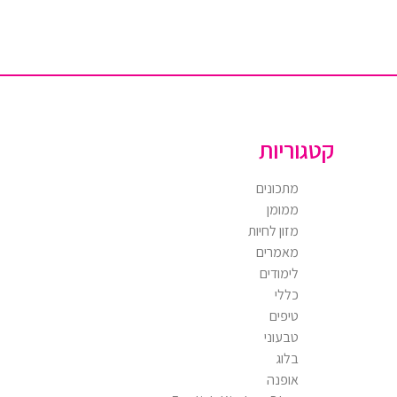
קטגוריות
מתכונים
ממומן
מזון לחיות
מאמרים
לימודים
כללי
טיפים
טבעוני
בלוג
אופנה