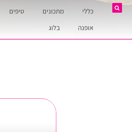
כללי
מתכונים
טיפים
אופנה
בלוג