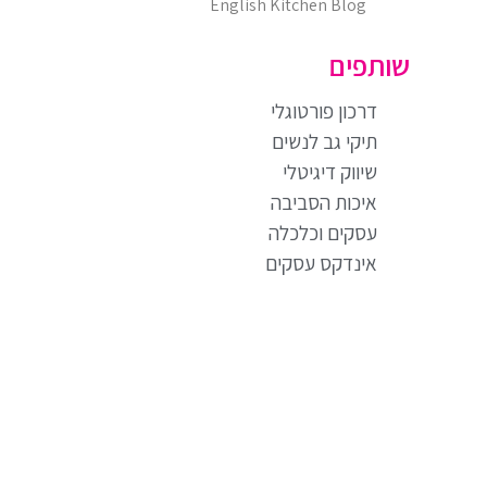
English Kitchen Blog
שותפים
דרכון פורטוגלי
תיקי גב לנשים
שיווק דיגיטלי
איכות הסביבה
עסקים וכלכלה
אינדקס עסקים