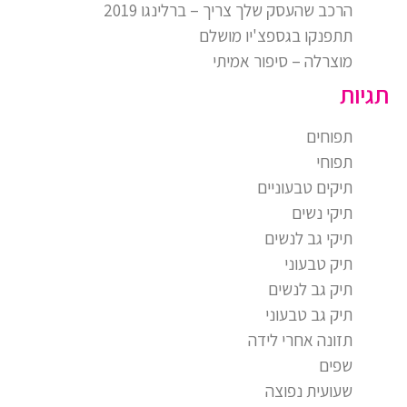
הרכב שהעסק שלך צריך – ברלינגו 2019
תתפנקו בגספצ'יו מושלם
מוצרלה – סיפור אמיתי
תגיות
תפוחים
תפוחי
תיקים טבעוניים
תיקי נשים
תיקי גב לנשים
תיק טבעוני
תיק גב לנשים
תיק גב טבעוני
תזונה אחרי לידה
שפים
שעועית נפוצה