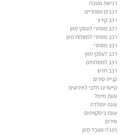
רכישת מטבח
רכבים מסחריים
רכב קירור
רכב מסחרי לעסקי מזון
רכב מסחרי למשלוח מזון
רכב מסחרי
רכב לעסקי מזון
רכב למשלוחים
רכב חדש
קניית סירים
קייטרינג חלבי לאירועים
עוגת מייפל
עוגת יומולדת
עוגת ביסקוויטים
סירים
נינג'ה מעבד מזון