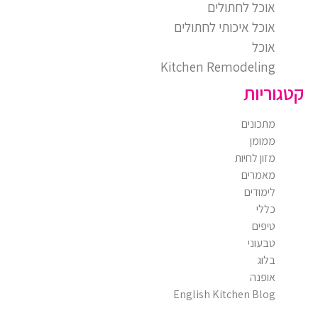
אוכל לחתולים
אוכל איכותי לחתולים
אוכל
Kitchen Remodeling
קטגוריות
מתכונים
ממומן
מזון לחיות
מאמרים
לימודים
כללי
טיפים
טבעוני
בלוג
אופנה
English Kitchen Blog