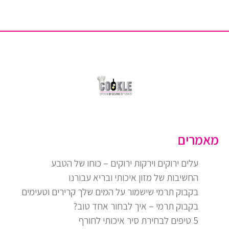
מאמרים
עלים ירוקים וירקות ירוקים – כוחו של הטבע
החשיבות של מזון איכותי ובריא עבורנו
בקבוק תרמי שישמור על המים שלך קרירים וטעימים
בקבוק תרמי – איך לבחור אחד טוב?
5 טיפים לבחירת סיר איכותי לחורף