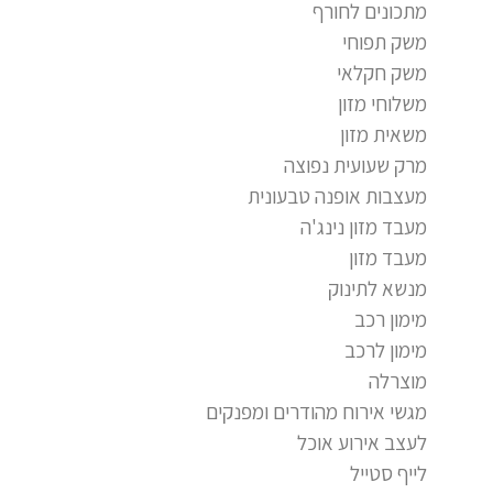
מתכונים לחורף
משק תפוחי
משק חקלאי
משלוחי מזון
משאית מזון
מרק שעועית נפוצה
מעצבות אופנה טבעונית
מעבד מזון נינג'ה
מעבד מזון
מנשא לתינוק
מימון רכב
מימון לרכב
מוצרלה
מגשי אירוח מהודרים ומפנקים
לעצב אירוע אוכל
לייף סטייל