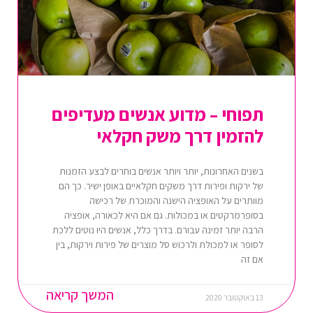
תפוחי – מדוע אנשים מעדיפים
להזמין דרך משק חקלאי
בשנים האחרונות, יותר ויותר אנשים בוחרים לבצע הזמנות
של ירקות ופירות דרך משקים חקלאיים באופן ישיר. כך הם
מוותרים על האופציה הישנה והמוכרת של רכישה
בסופרמרקטים או במכולות. גם אם היא לכאורה, אופציה
הרבה יותר זמינה עבורם. בדרך כלל, אנשים היו נוטים ללכת
לסופר או למכולת ולרכוש סל מוצרים של פירות וירקות, בין
אם זה
המשך קריאה
13 באוקטובר 2020