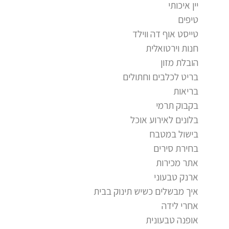
יין איכותי
טיפים
טייסט אוף דה ווילד
חנות וירטואלית
הובלת מזון
בריט לכלבים וחתולים
בריאות
בקבוק תרמי
בלונים לאירוע אוכל
בישול במטבח
בחירת סירים
אתר מכירות
ארנק טבעוני
איך מבשלים כשיש תינוק בבית
אחרי לידה
אופנה טבעונית